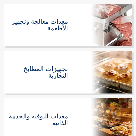
معدات معالجة وتجهيز
الأطعمة
تجهيزات المطابخ
التجارية
معدات البوفيه والخدمة
الذاتية