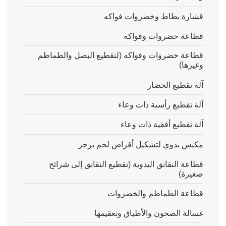
قشارة بطاط وخضروات فواكه
قطاعة خضروات وفواكه
قطاعة خضروات وفواكه (لتقطيع البصل والطماطم
وغيرها)
آلة تقطيع الخضار
آلة تقطيع رأسية ذات وعاء
آلة تقطيع أفقية ذات وعاء
مكبس يدوي لتشكيل أقراص لحم برجر
قطاعة النقانق اليدوية (تقطيع النقانق إلى شرائح
صغيرة)
قطاعة الطماطم والخضروات
غسالة الصحون والأطباق وتعقيمها