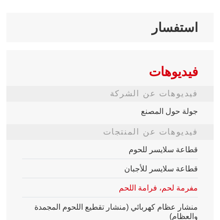
استفسار
فيديوهات
فيديوهات عن الشركة
جولة حول المصنع
فيديوهات عن المنتجات
قطاعة سلايسر للحوم
قطاعة سلايسر للأجبان
مفرمة لحم، فرامة اللحم
منشار عظام كهربائي (منشار تقطيع اللحوم المجمدة
والعظام)