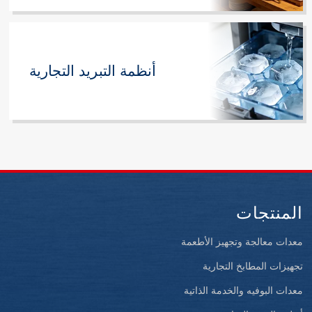
أنظمة التبريد التجارية
المنتجات
معدات معالجة وتجهيز الأطعمة
تجهيزات المطابخ التجارية
معدات البوفيه والخدمة الذاتية