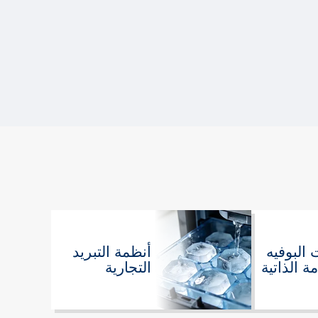
البوفيه
أنظمة التبريد
ة الذاتية
التجارية