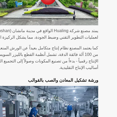
لعمليات التطوير التقني وضبط الجودة، مما يشكل الركيزة الأ
أساليب الإنتاج التقليدية.
ورشة تشكيل المعادن والصب بالقوالب