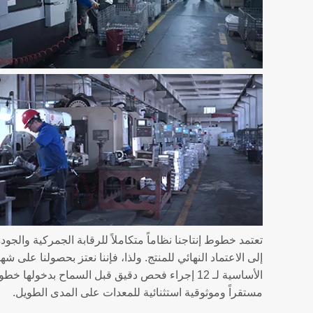
تعتمد خطوط إنتاجنا نظاماً متكاملاً للرقابة الجمركية والجو
الأساسية لـ 12 إجراء فحص دقيق قبل السماح بدخول
مستقراً وموثوقية استثنائية للمعدات على المدى الطويل.