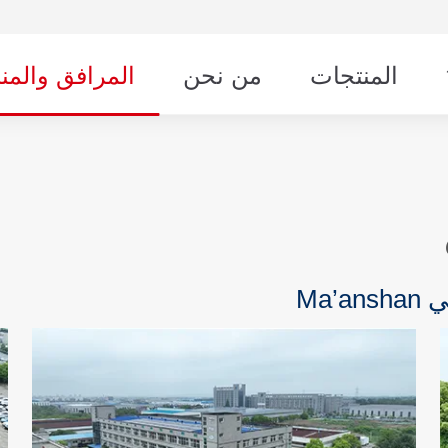
المنتجات
من نحن
المرافق والمن