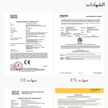
الشهادات
شهادة ETL
شهادة CE