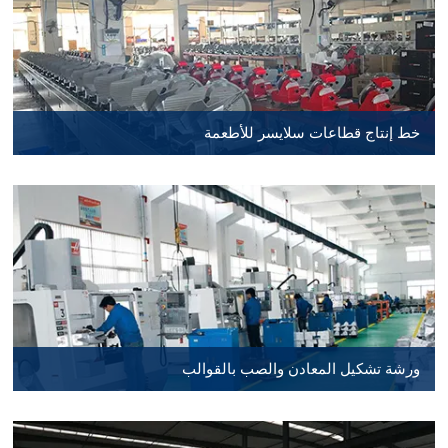
خط إنتاج قطاعات سلايسر للأطعمة
ورشة تشكيل المعادن والصب بالقوالب