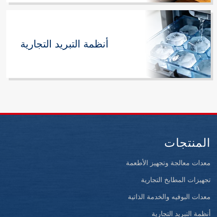
أنظمة التبريد التجارية
المنتجات
معدات معالجة وتجهيز الأطعمة
تجهيزات المطابخ التجارية
معدات البوفيه والخدمة الذاتية
أنظمة التبريد التجارية