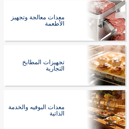
معدات معالجة وتجهيز
الأطعمة
تجهيزات المطابخ
التجارية
معدات البوفيه والخدمة
الذاتية