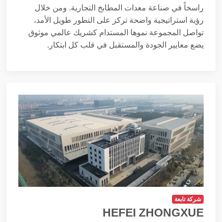
راسخاً في صناعة معدات المطابخ التجارية. ومن خلال
رؤية استراتيجية واضحة تركز على التطور طويل الأمد،
تواصل المجموعة نموها المستدام كشريك عالمي موثوق
يضع معايير الجودة والمستقبل في قلب كل ابتكار.
شركة تابعة
HEFEI ZHONGXUE