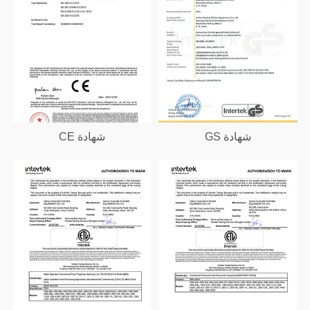
شهادة GS
شهادة CE