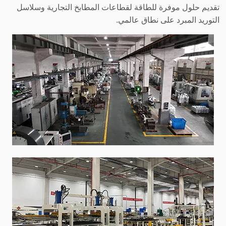
تقديم حلول موفرة للطاقة لقطاعات المطابخ التجارية وسلاسل
التوريد المبرد على نطاق عالمي.