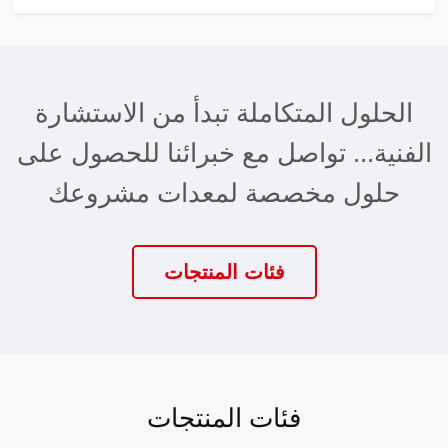
الحلول المتكاملة تبدأ من الاستشارة
الفنية... تواصل مع خبرائنا للحصول على
حلول مخصصة لمعدات مشروعك
فئات المنتجات
فئات المنتجات