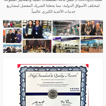
لمختلف الأسواق الدولية، مما يجعلنا الشريك المفضل لمشاريع
خدمات الأغذية الكبرى عالمياً.