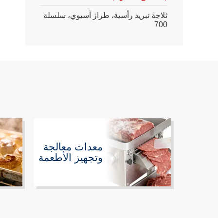
ثلاجة تبريد رأسية، طراز آسيوي، سلسلة
700
معدات معالجة
وتجهيز الأطعمة