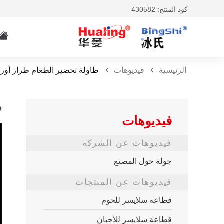
كود المنتج: 430582
الرئيسية
فيديوهات
طاولة تحضير الطعام طراز أوروب
ط
فيديوهات
فيديوهات عن الشركة
جولة حول المصنع
فيديوهات عن المنتجات
قطاعة سلايسر للحوم
قطاعة سلايسر للأجبان