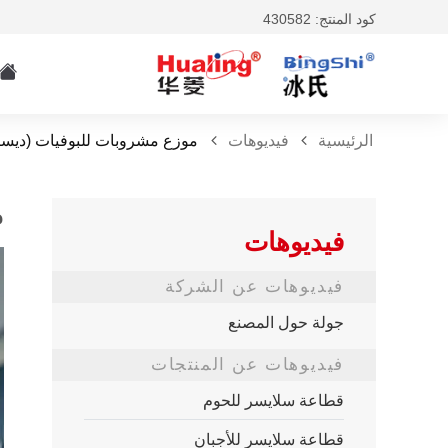
كود المنتج: 430582
الرئيسية
فيديوهات
موزع مشروبات للبوفيات (ديسب
م
فيديوهات
فيديوهات عن الشركة
جولة حول المصنع
فيديوهات عن المنتجات
قطاعة سلايسر للحوم
قطاعة سلايسر للأجبان