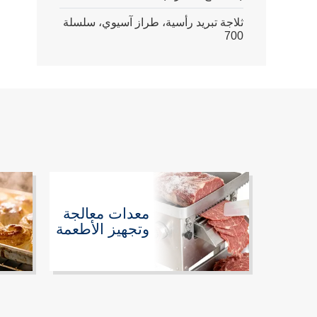
ثلاجة تبريد رأسية، طراز آسيوي، سلسلة
700
معدات معالجة
وتجهيز الأطعمة