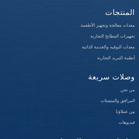
المنتجات
معدات معالجة وتجهيز الأطعمة
تجهيزات المطابخ التجارية
معدات البوفيه والخدمة الذاتية
أنظمة التبريد التجارية
وصلات سريعة
من نحن
المرافق والمنشئات
مِن عملاؤنا
فيديوهات