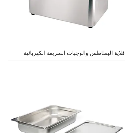
قلاية البطاطس والوجبات السريعة الكهربائية