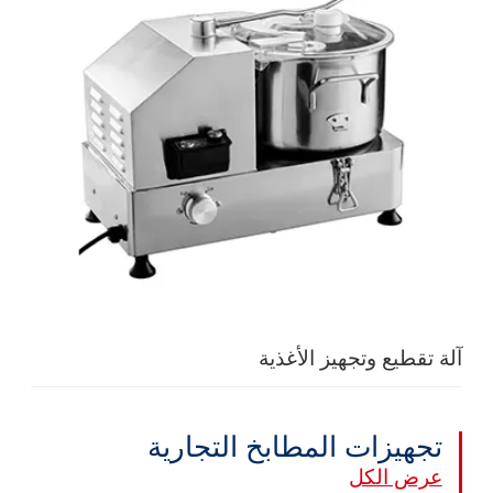
آلة تقطيع وتجهيز الأغذية
تجهيزات المطابخ التجارية
عرض الكل