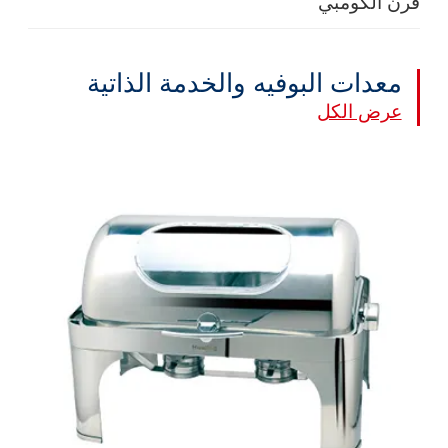
فرن الكومبي
معدات البوفيه والخدمة الذاتية
عرض الكل