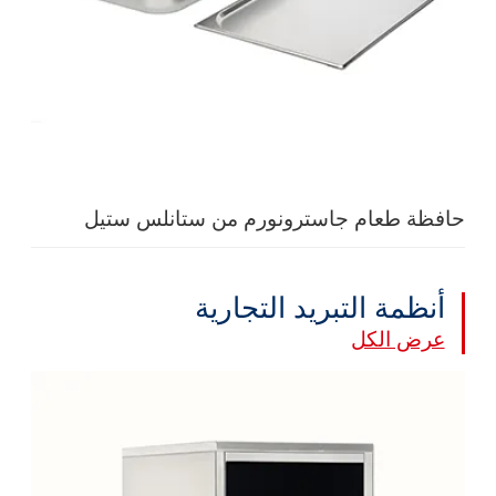
حافظة طعام جاسترونورم من ستانلس ستيل
أنظمة التبريد التجارية
عرض الكل