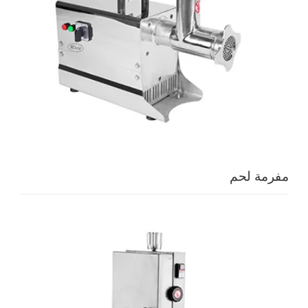
مفرمة لحم