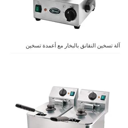
آلة تسخين النقانق بالبخار مع أعمدة تسخين