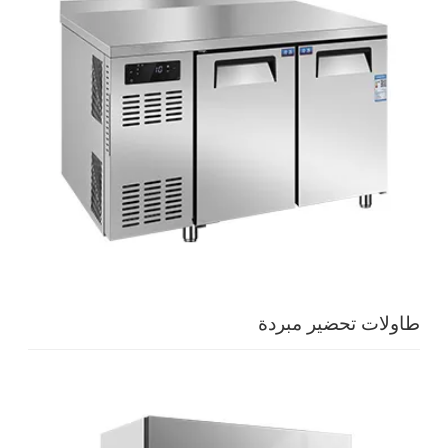
طاولات تحضير مبردة