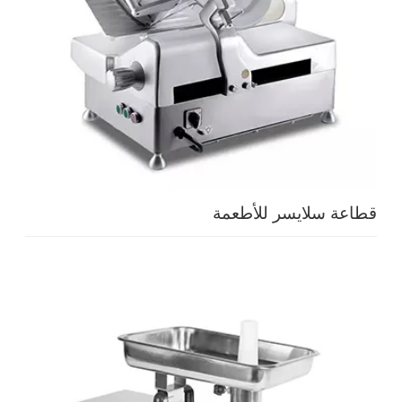
قطاعة سلايسر للأطعمة