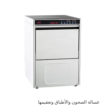
غسالة الصحون والأطباق وتعقيمها