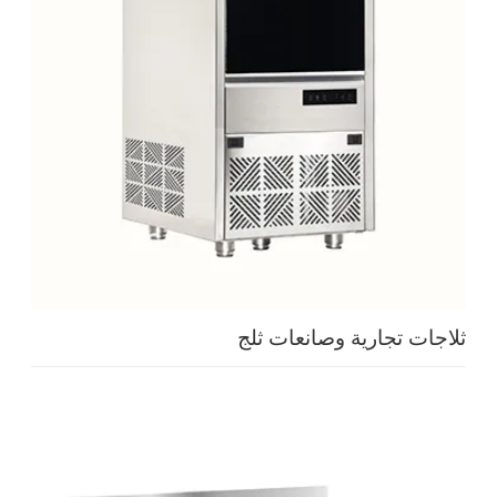
ثلاجات تجارية وصانعات ثلج