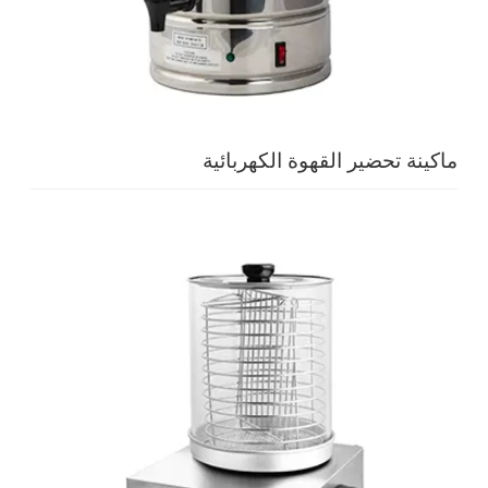
ماكينة تحضير القهوة الكهربائية