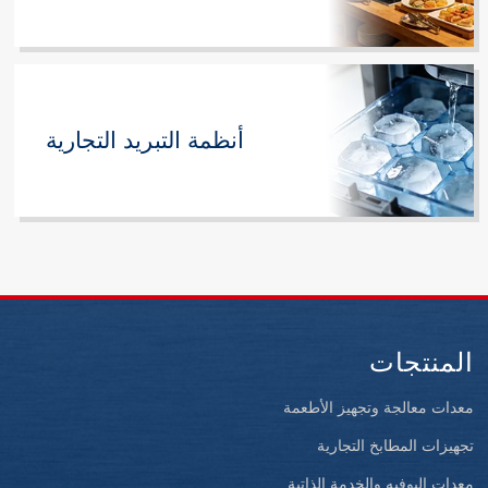
أنظمة التبريد التجارية
المنتجات
معدات معالجة وتجهيز الأطعمة
تجهيزات المطابخ التجارية
معدات البوفيه والخدمة الذاتية