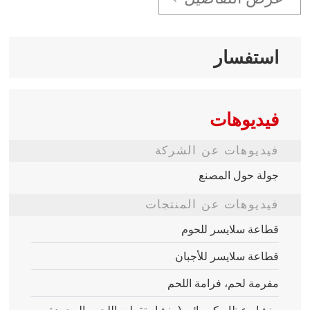
استفسار
فيديوهات
فيديوهات عن الشركة
جولة حول المصنع
فيديوهات عن المنتجات
قطاعة سلايسر للحوم
قطاعة سلايسر للأجبان
مفرمة لحم، فرامة اللحم