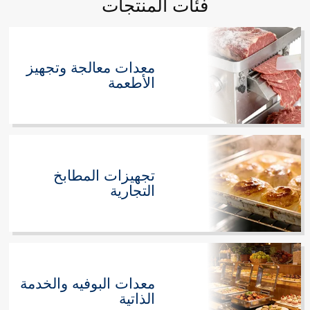
فئات المنتجات
معدات معالجة وتجهيز
الأطعمة
تجهيزات المطابخ
التجارية
معدات البوفيه والخدمة
الذاتية