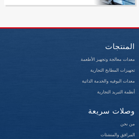
المنتجات
معدات معالجة وتجهيز الأطعمة
تجهيزات المطابخ التجارية
معدات البوفيه والخدمة الذاتية
أنظمة التبريد التجارية
وصلات سريعة
من نحن
المرافق والمنشئات