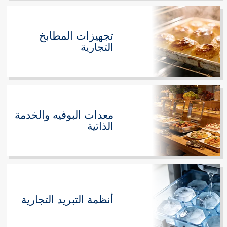
تجهيزات المطابخ
التجارية
معدات البوفيه والخدمة
الذاتية
أنظمة التبريد التجارية