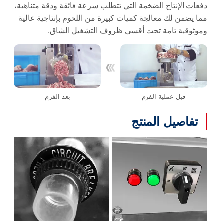
دفعات الإنتاج الضخمة التي تتطلب سرعة فائقة ودقة متناهية،
مما يضمن لك معالجة كميات كبيرة من اللحوم بإنتاجية عالية
وموثوقية تامة تحت أقسى ظروف التشغيل الشاق.
قبل عملية الفرم
بعد الفرم
تفاصيل المنتج