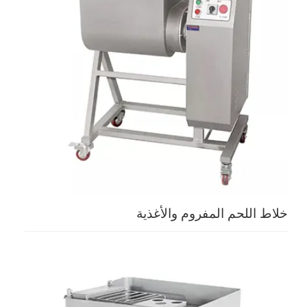
خلاط اللحم المفروم والأغذية