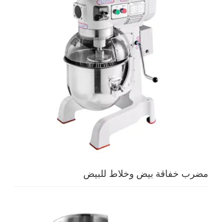
مضرب خفاقة بيض وخلاط للبيض