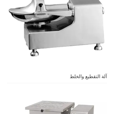
آلة التقطيع والخلط