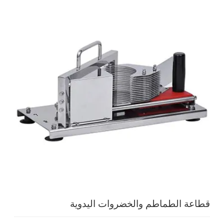
قطاعة الطماطم والخضروات اليدوية