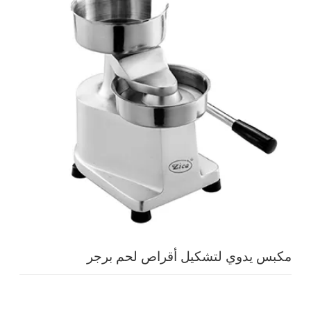
مكبس يدوي لتشكيل أقراص لحم برجر