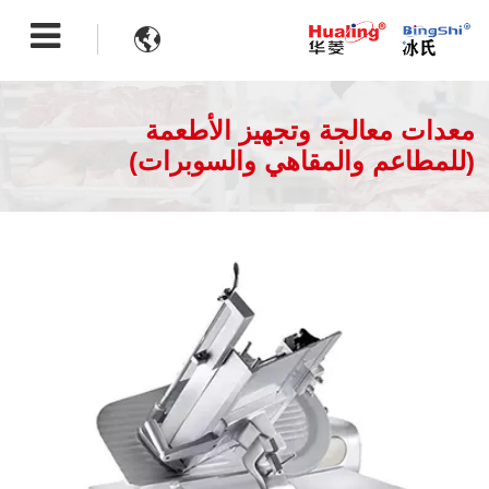

معدات معالجة وتجهيز الأطعمة
(للمطاعم والمقاهي والسوبرات)