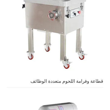
قطاعة وفرامة اللحوم متعددة الوظائف