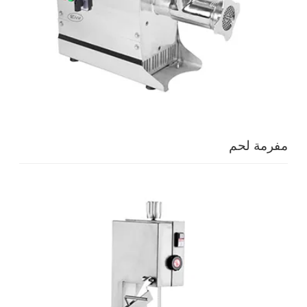
مفرمة لحم