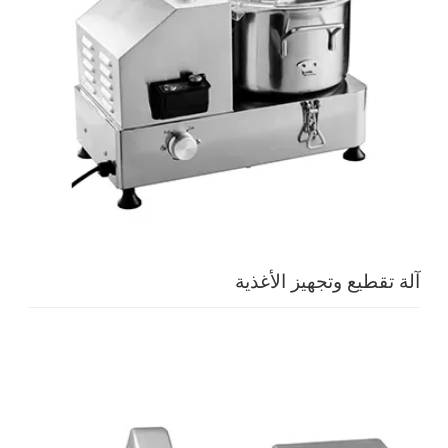
آلة تقطيع وتجهيز الأغذية