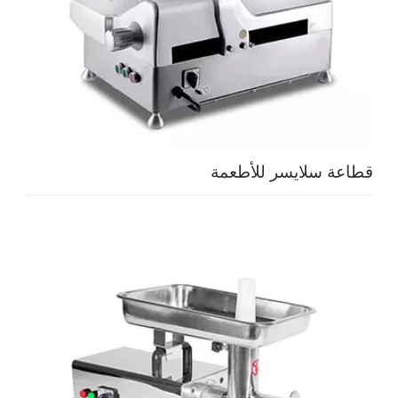
قطاعة سلايسر للأطعمة