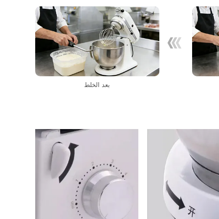
بعد الخلط