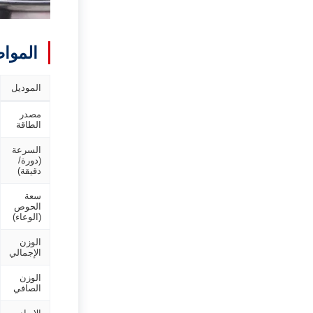
الموا
الموديل
مصدر
الطاقة
السرعة
(دورة/
دقيقة)
سعة
الحوص
(الوعاء)
الوزن
الإجمالي
الوزن
الصافي