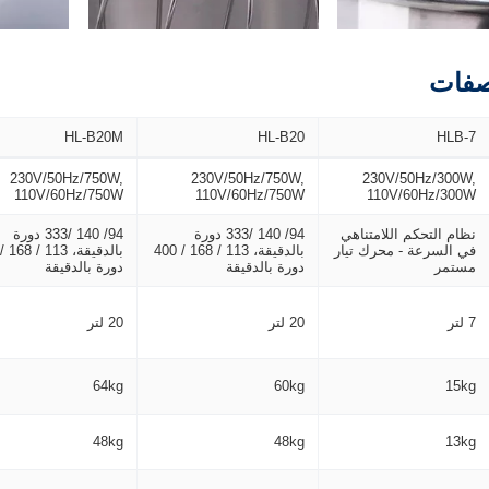
صفات
HL-B20M
HL-B20
HLB-7
230V/50Hz/750W,
230V/50Hz/750W,
230V/50Hz/300W,
110V/60Hz/750W
110V/60Hz/750W
110V/60Hz/300W
نظام التحكم اللامتناهي
94/ 140 /333 دورة
94/ 140 /333 دورة
في السرعة - محرك تيار
بالدقيقة، 113 / 168 / 400
مستمر
دورة بالدقيقة
دورة بالدقيقة
7 لتر
20 لتر
20 لتر
64kg
60kg
15kg
48kg
48kg
13kg