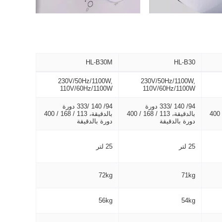
HL-B30M
HL-B30
230V/50Hz/1100W,
230V/50Hz/1100W,
110V/60Hz/1100W
110V/60Hz/1100W
94/ 140 /333 دورة
94/ 140 /333 دورة
بالدقيقة، 113 / 168 / 400
بالدقيقة، 113 / 168 / 400
بالدقيقة، 113 / 168 / 400
دورة بالدقيقة
دورة بالدقيقة
25 لتر
25 لتر
72kg
71kg
56kg
54kg