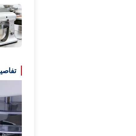
تفاصيل