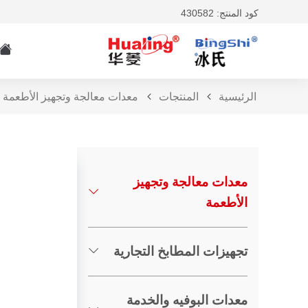
كود المنتج: 430582
الرئيسية
المنتجات
معدات معالجة وتجهيز الأطعمة
معدات معالجة وتجهيز
الأطعمة
تجهيزات المطابخ التجارية
معدات البوفيه والخدمة