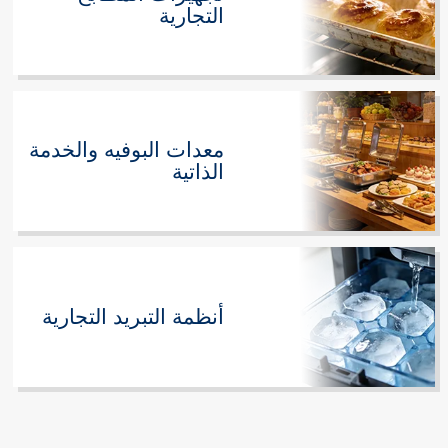
التجارية
معدات البوفيه والخدمة
الذاتية
أنظمة التبريد التجارية