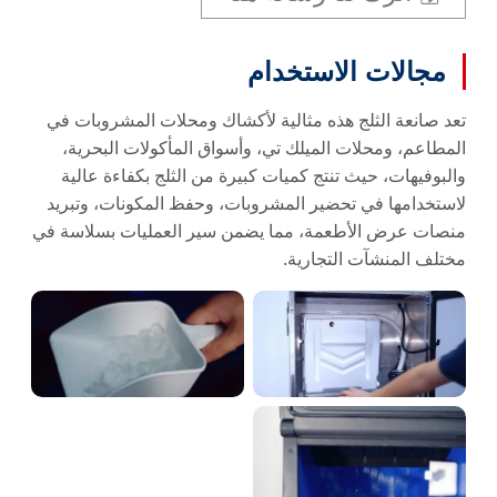
مجالات الاستخدام
تعد صانعة الثلج هذه مثالية لأكشاك ومحلات المشروبات في
المطاعم، ومحلات الميلك تي، وأسواق المأكولات البحرية،
والبوفيهات، حيث تنتج كميات كبيرة من الثلج بكفاءة عالية
لاستخدامها في تحضير المشروبات، وحفظ المكونات، وتبريد
منصات عرض الأطعمة، مما يضمن سير العمليات بسلاسة في
مختلف المنشآت التجارية.