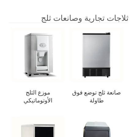
ثلاجات تجارية وصانعات ثلج
صانعة ثلج توضع فوق
موزع الثلج
طاولة
الأوتوماتيكي