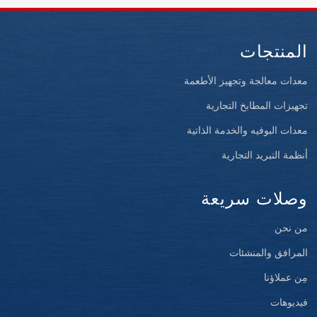
المنتجات
معدات معالجة وتجهيز الأطعمة
تجهيزات المطابخ التجارية
معدات البوفيه والخدمة الذاتية
أنظمة التبريد التجارية
وصلات سريعة
من نحن
المرافق والمنشئات
مِن عملاؤنا
فيديوهات