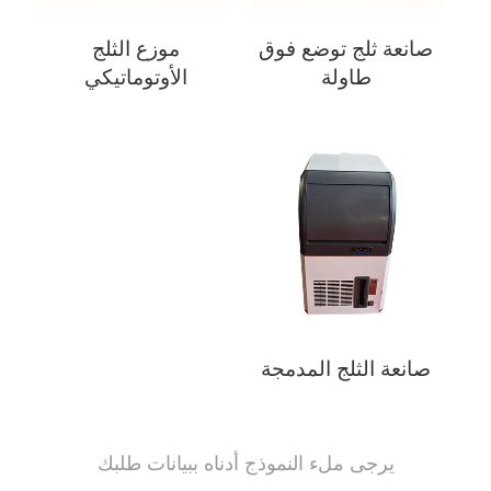
صانعة ثلج توضع فوق
موزع الثلج
طاولة
الأوتوماتيكي
صانعة الثلج المدمجة
يرجى ملء النموذج أدناه ببيانات طلبك