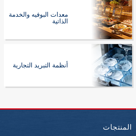
معدات البوفيه والخدمة
الذاتية
أنظمة التبريد التجارية
المنتجات