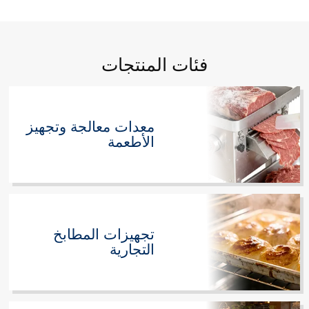
فئات المنتجات
معدات معالجة وتجهيز
الأطعمة
تجهيزات المطابخ
التجارية