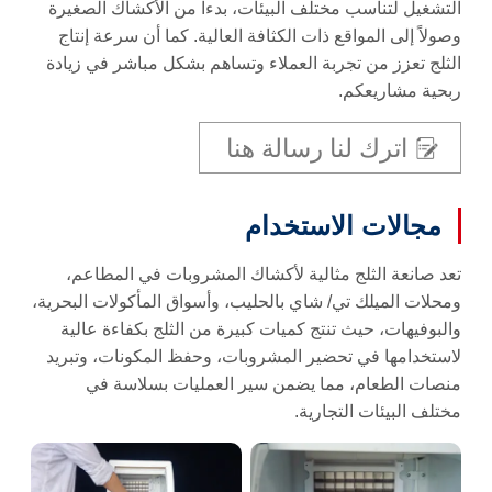
التشغيل لتناسب مختلف البيئات، بدءاً من الأكشاك الصغيرة
وصولاً إلى المواقع ذات الكثافة العالية. كما أن سرعة إنتاج
الثلج تعزز من تجربة العملاء وتساهم بشكل مباشر في زيادة
ربحية مشاريعكم.
اترك لنا رسالة هنا
مجالات الاستخدام
تعد صانعة الثلج مثالية لأكشاك المشروبات في المطاعم،
ومحلات الميلك تي/ شاي بالحليب، وأسواق المأكولات البحرية،
والبوفيهات، حيث تنتج كميات كبيرة من الثلج بكفاءة عالية
لاستخدامها في تحضير المشروبات، وحفظ المكونات، وتبريد
منصات الطعام، مما يضمن سير العمليات بسلاسة في
مختلف البيئات التجارية.