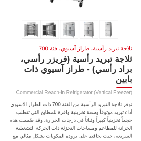
ثلاجة تبريد رأسية، طراز آسيوي، فئة 700
ثلاجة تبريد رأسية (فريزر رأسي،
براد رأسي) - طراز آسيوي ذات
بابين
Commercial Reach-In Refrigerator (Vertical Freezer)
توفر ثلاجة التبريد الرأسية من الفئة 700 ذات الطراز الآسيوي
أداء تبريد موثوقاً وسعة تخزينية وافرة للمطابخ التي تتطلب
حجماً تخزينياً كبيراً وثباتاً في درجات الحرارة. وقد صُممت هذه
الخزانة للمطاعم ومساحات التجزئة ذات الحركة التشغيلية
السريعة، حيث تحافظ على برودة المكونات بشكل مثالي مع