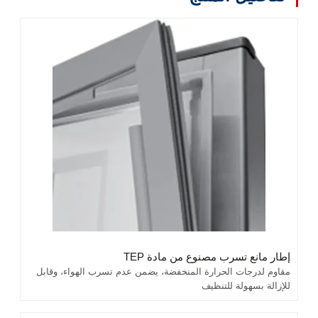
إطار مانع تسرب مصنوع من مادة TEP
مقاوم لدرجات الحرارة المنخفضة، يضمن عدم تسرب الهواء، وقابل
للإزالة بسهولة للتنظيف