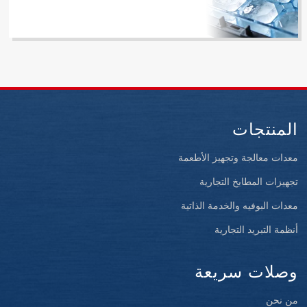
المنتجات
معدات معالجة وتجهيز الأطعمة
تجهيزات المطابخ التجارية
معدات البوفيه والخدمة الذاتية
أنظمة التبريد التجارية
وصلات سريعة
من نحن