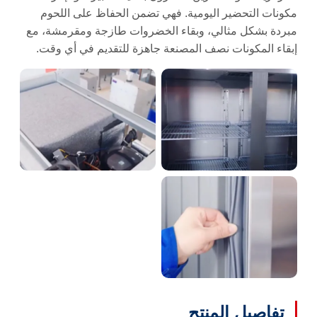
مكونات التحضير اليومية. فهي تضمن الحفاظ على اللحوم
مبردة بشكل مثالي، وبقاء الخضروات طازجة ومقرمشة، مع
إبقاء المكونات نصف المصنعة جاهزة للتقديم في أي وقت.
تفاصيل المنتج