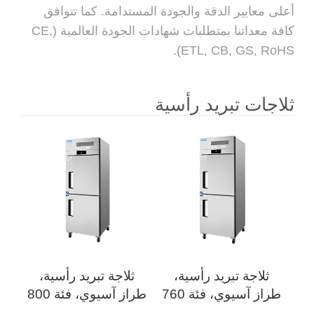
أعلى معايير الدقة والجودة المستدامة. كما تتوافق
كافة معداتنا بمتطلبات شهادات الجودة العالمية (CE,
ETL, CB, GS, RoHS).
ثلاجات تبريد رأسية
ثلاجة تبريد رأسية،
ثلاجة تبريد رأسية،
طراز آسيوي، فئة 760
طراز آسيوي، فئة 800