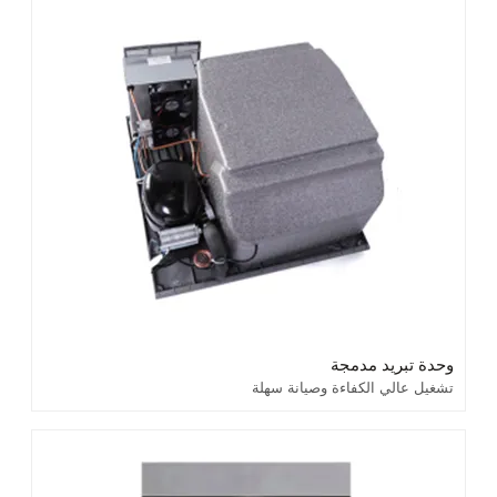
وحدة تبريد مدمجة
تشغيل عالي الكفاءة وصيانة سهلة