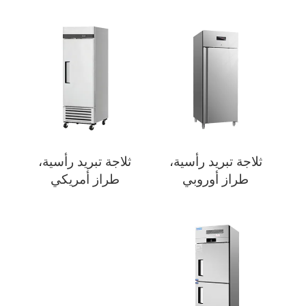
ثلاجة تبريد رأسية،
ثلاجة تبريد رأسية،
طراز أوروبي
طراز أمريكي