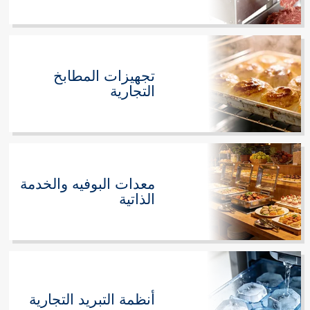
تجهيزات المطابخ
التجارية
معدات البوفيه والخدمة
الذاتية
أنظمة التبريد التجارية