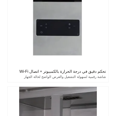
تحكم دقيق في درجة الحرارة بالكمبيوتر + اتصال Wi-Fi
شاشة رقمية لسهولة التشغيل والعرض الواضح لحالة الجهاز