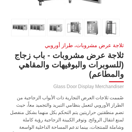
ثلاجة عرض مشروبات، طراز أوروبي
ثلاجة عرض مشروبات - باب زجاج
(للسوبرات والبوفيهات والمقاهي
والمطاعم)
Glass Door Display Merchandiser
صُممت ثلاجات العرض التجارية ذات الأبواب الزجاجية من
الطراز الأوروبي لتعمل بنظامي التبريد والتجميد معاً، حيث
تضم منطقتين حراريتين يتم التحكم بكل منهما بشكل منفصل
لمنع انتقال الروائح. وتوفر الكبينة الزجاجية رؤية كاملة
وشاملة للمنتجات، بينما تدعم المساحة الداخلية الواسعة