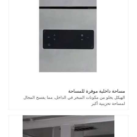
مساحة داخلية موفرة للمساحة
الهيكل يخلو من مكونات المبخر في الداخل، مما يفسح المجال
لمساحة تخزينية أكبر