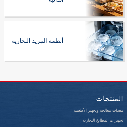
أنظمة التبريد التجارية
المنتجات
معدات معالجة وتجهيز الأطعمة
تجهيزات المطابخ التجارية