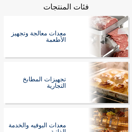
فئات المنتجات
معدات معالجة وتجهيز
الأطعمة
تجهيزات المطابخ
التجارية
معدات البوفيه والخدمة
الذاتية