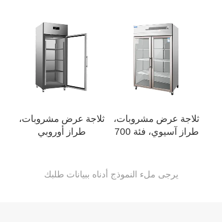
ثلاجة عرض مشروبات،
ثلاجة عرض مشروبات،
طراز آسيوي، فئة 700
طراز أوروبي
يرجى ملء النموذج أدناه ببيانات طلبك