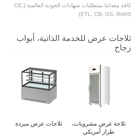
كافة معداتنا بمتطلبات شهادات الجودة العالمية (CE,
ETL, CB, GS, RoHS).
ثلاجات عرض للخدمة الذاتية، أبواب
زجاج
ثلاجة عرض مشروبات،
ثلاجات عرض مبردة
طراز أمريكي