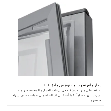
إطار مانع تسرب مصنوع من مادة TEP
يحافظ على مرونته وشكله في درجات الحرارة المنخفضة، ويمنع
تسرب الهواء تماماً، كما أنه قابل للإزالة لضمان عملية تنظيف سهلة
وميسرة